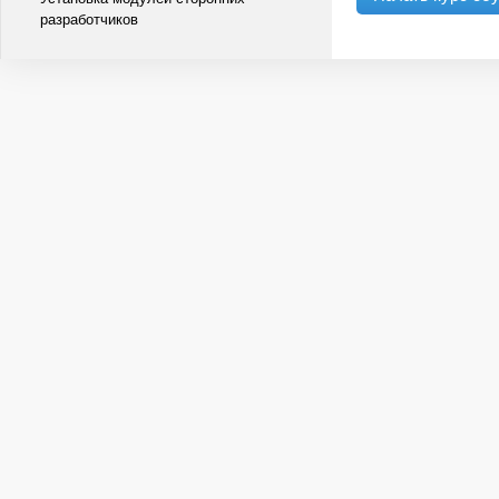
разработчиков