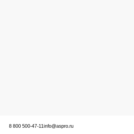
8 800 500-47-11
info@aspro.ru