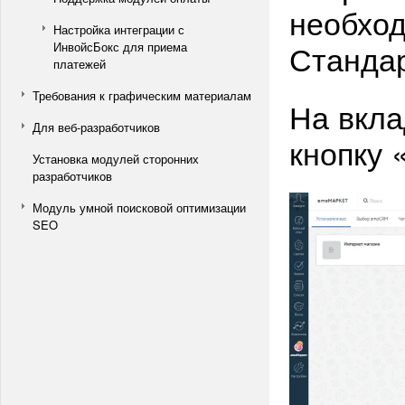
необход
Настройка интеграции с
Станда
ИнвойсБокс для приема
платежей
Требования к графическим материалам
На вкл
Для веб-разработчиков
кнопку 
Установка модулей сторонних
разработчиков
Модуль умной поисковой оптимизации
SEO