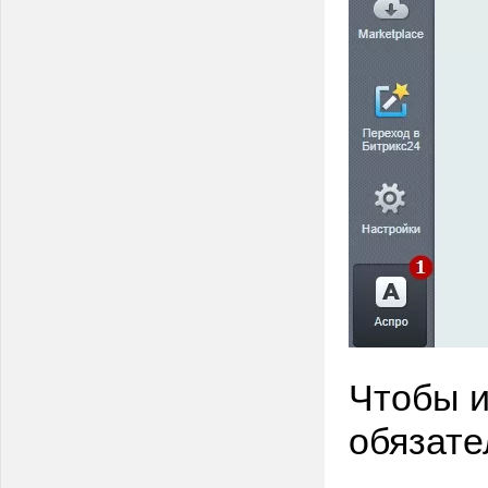
Чтобы и
обязате