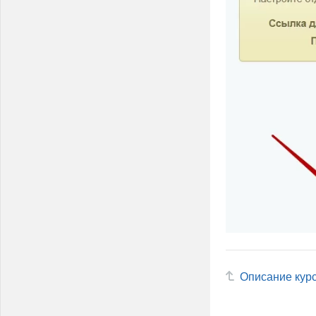
Описание кур