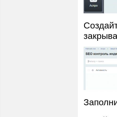
Создайт
закрыва
Заполни