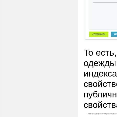
То есть
одежды.
индекса
свойств
публичн
свойств