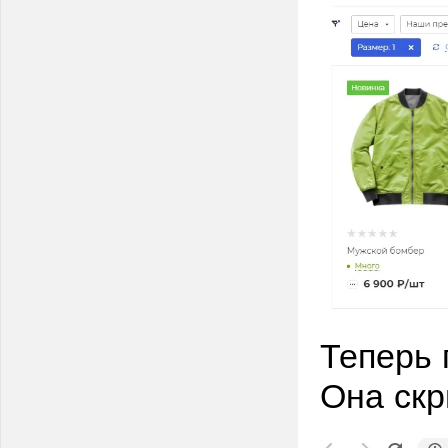
Теперь 
Она скр