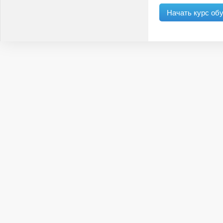
Начать курс об