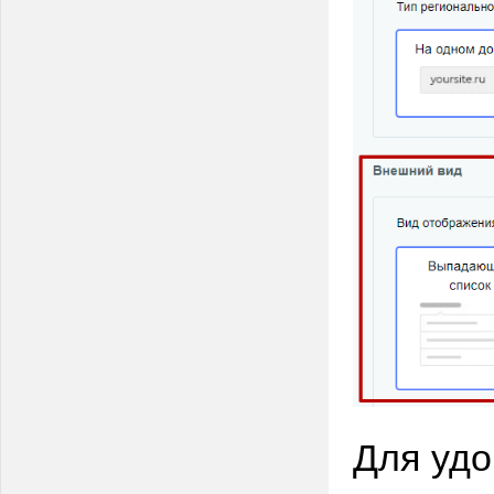
Для удо