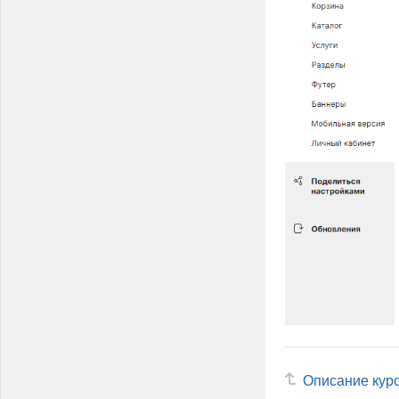
Описание кур