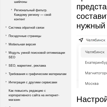
шаблоны
предста
Региональный фильтр.
состави
Каждому региону — свой
контент
нужный 
Система обратной связи
Посадочные страницы
Мобильная версия
Модуль умной поисковой оптимизации
SEO
SEO, маркетинг, реклама
Требования к графическим материалам
Интеграция с другими сервисами
Как повысить редакцию с
корпоративного сайта на интернет-
Настро
магазин