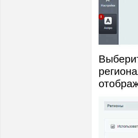
Выбери
региона
отображ