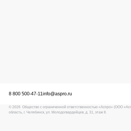
8 800 500-47-11
info@aspro.ru
© 2026 Общество с ограниченной ответственностью «Аспро» (ООО «Ас
область, г. Челябинск, ул. Молодогвардейцев, д. 31, этаж 8.