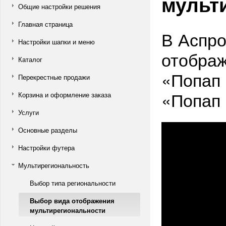
мульт
Общие настройки решения
Главная страница
В Аспро
Настройки шапки и меню
отобра
Каталог
«Попап 
Перекрестные продажи
«Попап 
Корзина и оформление заказа
Услуги
Основные разделы
Настройки футера
Мультирегиональность
Выбор типа региональности
Выбор вида отображения
мультирегиональности