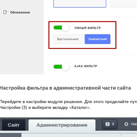
Настройка фильтра в административной части сайта
Перейдите в настройки модуля решения. Для этого проделайте пут
Настройки (3) и выберите вкладку «Каталог».