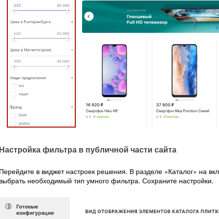
Настройка фильтра в публичной части сайта
Перейдите в виджет настроек решения. В разделе «Каталог» на вк
выбрать необходимый тип умного фильтра. Сохраните настройки.