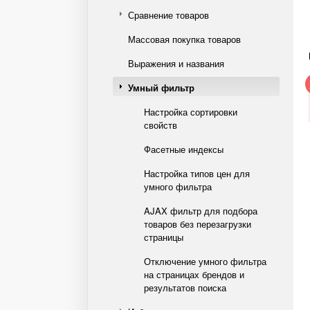
Сравнение товаров
Массовая покупка товаров
Выражения и названия
Умный фильтр
Настройка сортировки
свойств
Фасетные индексы
Настройка типов цен для
умного фильтра
AJAX фильтр для подбора
товаров без перезагрузки
страницы
Отключение умного фильтра
на страницах брендов и
результатов поиска