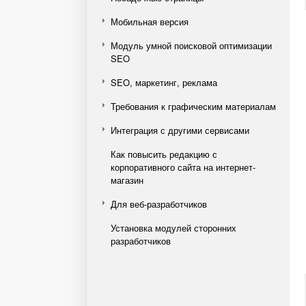
Мобильная версия
Модуль умной поисковой оптимизации
SEO
SEO, маркетинг, реклама
Требования к графическим материалам
Интеграция с другими сервисами
Как повысить редакцию с
корпоративного сайта на интернет-
магазин
Для веб-разработчиков
Установка модулей сторонних
разработчиков