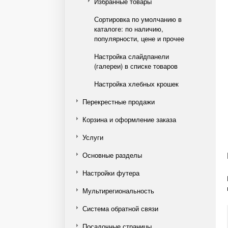
Избранные товары
Сортировка по умолчанию в
каталоге: по наличию,
популярности, цене и прочее
Настройка слайдпанели
(галереи) в списке товаров
Настройка хлебных крошек
Перекрестные продажи
Корзина и оформление заказа
Услуги
Основные разделы
Настройки футера
Мультирегиональность
Система обратной связи
Посадочные страницы