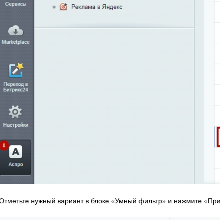
Отметьте нужный вариант в блоке «Умный фильтр» и нажмите «Пр