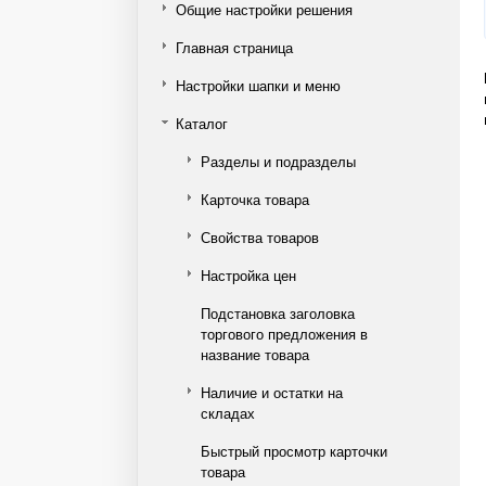
Общие настройки решения
Главная страница
Настройки шапки и меню
Каталог
Разделы и подразделы
Карточка товара
Свойства товаров
Настройка цен
Подстановка заголовка
торгового предложения в
название товара
Наличие и остатки на
складах
Быстрый просмотр карточки
товара