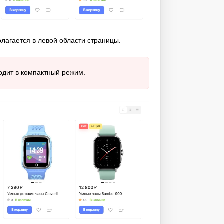
лагается в левой области страницы.
одит в компактный режим.