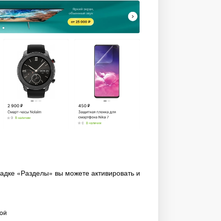
ладке «Разделы» вы можете активировать и